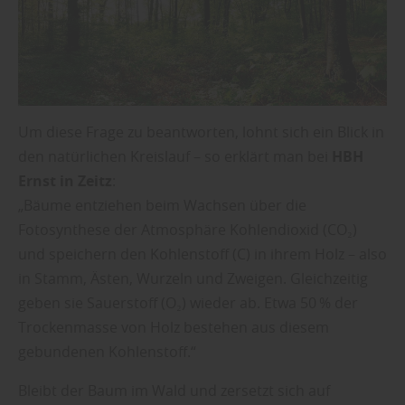
Um diese Frage zu beantworten, lohnt sich ein Blick in
den natürlichen Kreislauf – so erklärt man bei
HBH
Ernst in Zeitz
:
„Bäume entziehen beim Wachsen über die
Fotosynthese der Atmosphäre Kohlendioxid (CO₂)
und speichern den Kohlenstoff (C) in ihrem Holz – also
in Stamm, Ästen, Wurzeln und Zweigen. Gleichzeitig
geben sie Sauerstoff (O₂) wieder ab. Etwa 50 % der
Trockenmasse von Holz bestehen aus diesem
gebundenen Kohlenstoff.“
Bleibt der Baum im Wald und zersetzt sich auf