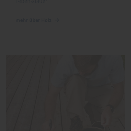
Lebensdauer
mehr über Holz