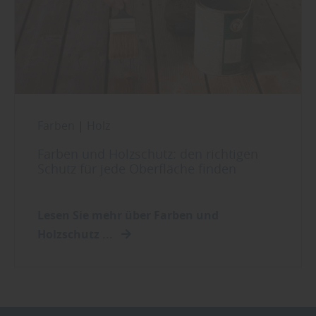
Farben
|
Holz
Farben und Holzschutz: den richtigen
Schutz für jede Oberfläche finden
Lesen Sie mehr über Farben und
Holzschutz ...