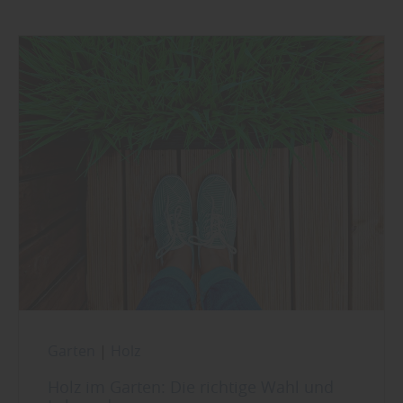
Garten
|
Holz
Holz im Garten: Die richtige Wahl und