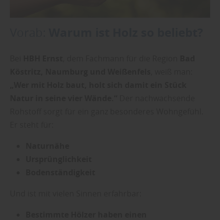
Warum ist Holz so beliebt?
Vorab:
Bei
HBH Ernst
, dem Fachmann für die Region
Bad
Köstritz, Naumburg und Weißenfels
, weiß man:
„Wer mit Holz baut, holt sich damit ein Stück
Natur in seine vier Wände.“
Der nachwachsende
Rohstoff sorgt für ein ganz besonderes Wohngefühl.
Er steht für:
Naturnähe
Ursprünglichkeit
Bodenständigkeit
Und ist mit vielen Sinnen erfahrbar:
Bestimmte Hölzer haben einen