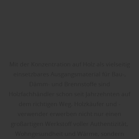
Mit der Konzentration auf Holz als vielseitig
einsetzbares Ausgangsmaterial für Bau-,
Dämm- und Brennstoffe sind
Holzfachhändler schon seit Jahrzehnten auf
dem richtigen Weg. Holzkäufer und -
verwender erwerben nicht nur einen
großartigen Werkstoff voller Authentizität,
Wohngesundheit und Wärme, sondern