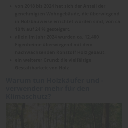
von 2018 bis 2024 hat sich der Anteil der
genehmigten Wohngebäude, die überwiegend
in Holzbauweise errichtet worden sind, von ca.
18 % auf 24 % gesteigert.
allein im Jahr 2024 wurden ca. 12.400
Eigenheime überwiegend mit dem
nachwachsenden Rohstoff Holz gebaut.
ein weiterer Grund: die vielfältige
Gestaltbarkeit von Holz
Warum tun Holzkäufer und -
verwender mehr für den
Klimaschutz?