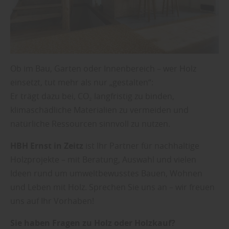
Ob im Bau, Garten oder Innenbereich – wer Holz
einsetzt, tut mehr als nur „gestalten“:
Er trägt dazu bei, CO₂ langfristig zu binden,
klimaschädliche Materialien zu vermeiden und
natürliche Ressourcen sinnvoll zu nutzen.
HBH Ernst in Zeitz
ist Ihr Partner für nachhaltige
Holzprojekte – mit Beratung, Auswahl und vielen
Ideen rund um umweltbewusstes Bauen, Wohnen
und Leben mit Holz. Sprechen Sie uns an – wir freuen
uns auf Ihr Vorhaben!
Sie haben Fragen zu Holz oder Holzkauf?