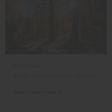
Holz
|
Holzbau
Beliebte Holzarten im Fokus: die Lärche
mehr zu Lärchenholz