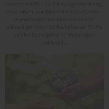
leisten zusätzlich auch einen großen Beitrag
zum Umwelt- und Klimaschutz. Die positiven
Auswirkungen von Kauf und Einsatz
vollwertiger Holzprodukte haben wir für Sie
auf den Punkt gebracht. Weitersagen
erwünscht....