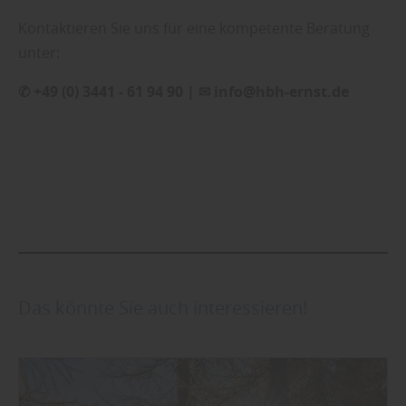
Kontaktieren Sie uns für eine kompetente Beratung
unter:
✆ +49 (0) 3441 - 61 94 90 | ✉ info@hbh-ernst.de
Das könnte Sie auch interessieren!