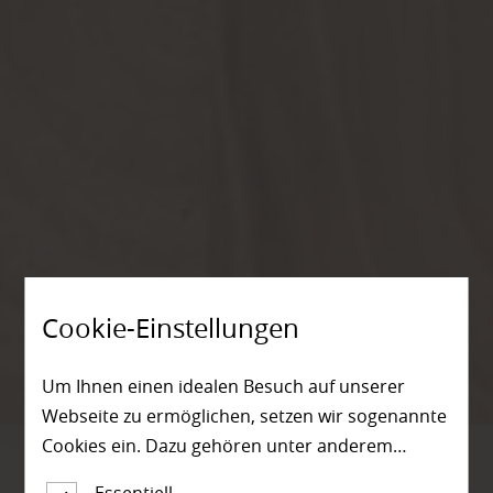
Cookie-Einstellungen
Um Ihnen einen idealen Besuch auf unserer
Webseite zu ermöglichen, setzen wir sogenannte
Cookies ein. Dazu gehören unter anderem
Cookies, die für die Steuerung und den
Essentiell