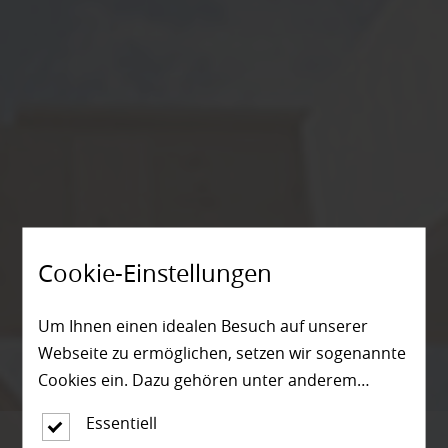
Cookie-Einstellungen
Um Ihnen einen idealen Besuch auf unserer
Webseite zu ermöglichen, setzen wir sogenannte
Cookies ein. Dazu gehören unter anderem
Cookies, die für die Steuerung und den
Essentiell
reibungslosen Betrieb unserer kommerziellen