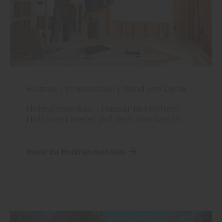
Holzbau
|
Innenausbau
|
Wand und Decke
Holzrahmenbau - Häuser mit hohem
Holzanteil weiter auf dem Vormarsch
mehr zu Holzrahmenbau