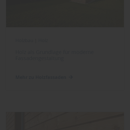
Holzbau
|
Holz
Holz als Grundlage für moderne
Fassadengestaltung
Mehr zu Holzfassaden