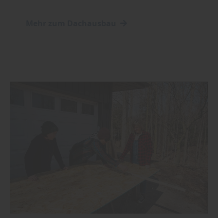
Mehr zum Dachausbau