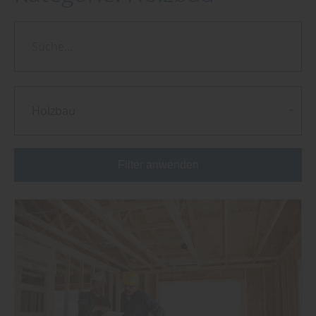
Holzbau
Filter anwenden