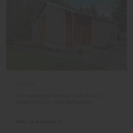
Holzbau
Hochwertiges Bauholz zum Bauen,
Modernisieren und Renovieren
Mehr zu Bauholz