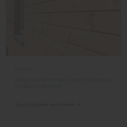
Holzbau
Schutz vor Schimmel: Teure Schäden im
Holzbau verhindern
Teure Schäden verhindern