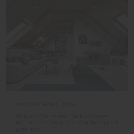
Wand und Decke
|
Holzbau
Tipp vom Fachmann: Dach ausbauen
und mehr Wohnraum und Wohnqualität
gewinnen