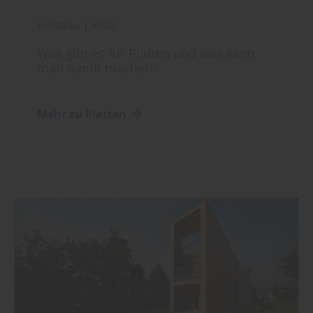
Holzbau
|
Holz
Was gibt es für Platten und was kann
man damit machen?
Mehr zu Platten