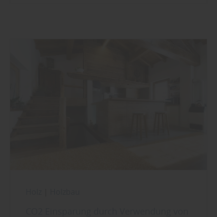
Holz
|
Holzbau
CO2 Einsparung durch Verwendung von