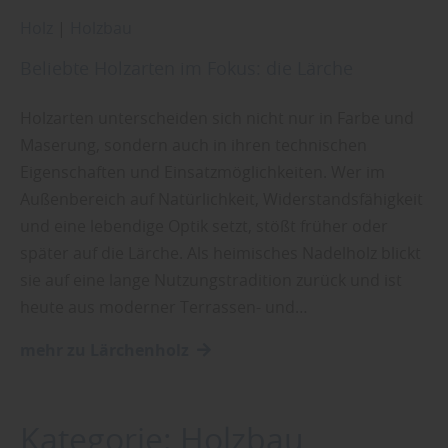
Holz
|
Holzbau
Beliebte Holzarten im Fokus: die Lärche
Holzarten unterscheiden sich nicht nur in Farbe und
Maserung, sondern auch in ihren technischen
Eigenschaften und Einsatzmöglichkeiten. Wer im
Außenbereich auf Natürlichkeit, Widerstandsfähigkeit
und eine lebendige Optik setzt, stößt früher oder
später auf die Lärche. Als heimisches Nadelholz blickt
sie auf eine lange Nutzungstradition zurück und ist
heute aus moderner Terrassen- und…
mehr zu Lärchenholz
Kategorie:
Holzbau