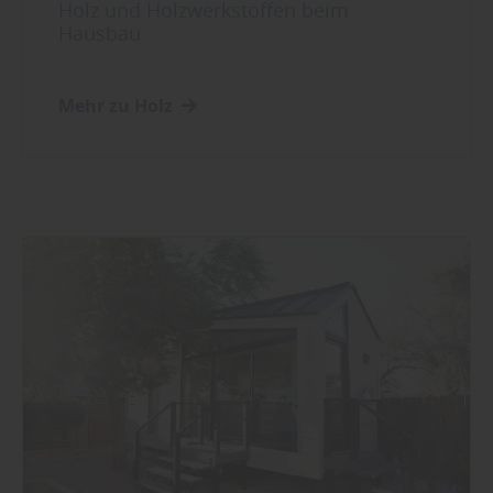
Holz und Holzwerkstoffen beim
Hausbau
Mehr zu Holz